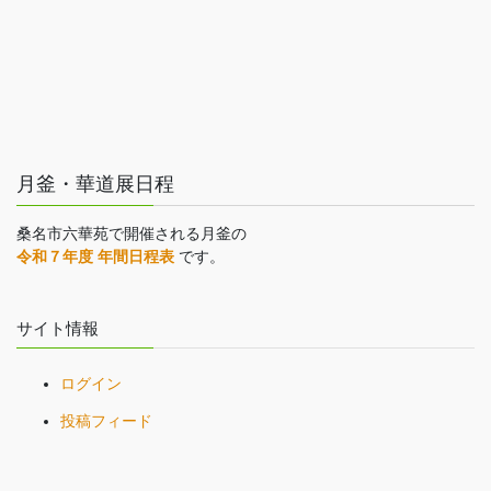
月釜・華道展日程
桑名市六華苑で開催される月釜の
令和７年度 年間日程表
です。
サイト情報
ログイン
投稿フィード