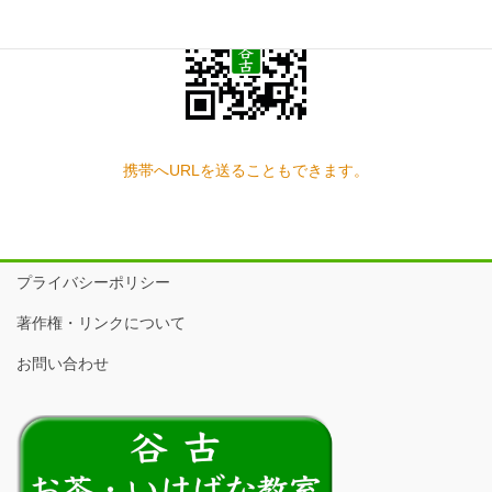
携帯へURLを送ることもできます。
プライバシーポリシー
著作権・リンクについて
お問い合わせ