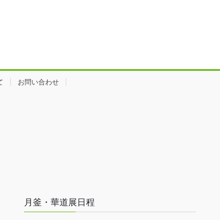
て
お問い合わせ
月釜・華道展日程