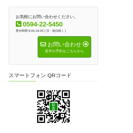
お気軽にお問い合わせください。
0594-22-5450
受付時間 9:00-18:00 [ 日・祝日除く ]
お問い合わせ
見学の予約もこちらから
スマートフォン QRコード