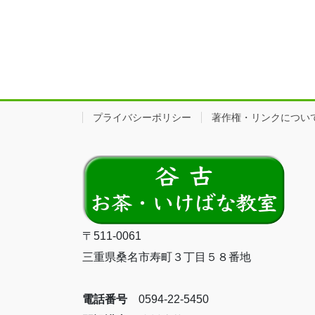
プライバシーポリシー
著作権・リンクについ
〒511-0061
三重県桑名市寿町３丁目５８番地
電話番号
0594-22-5450