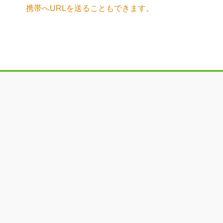
携帯へURLを送ることもできます。