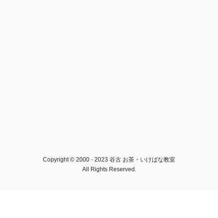
Copyright © 2000 - 2023 谷古 お茶・いけばな教室
All Rights Reserved.