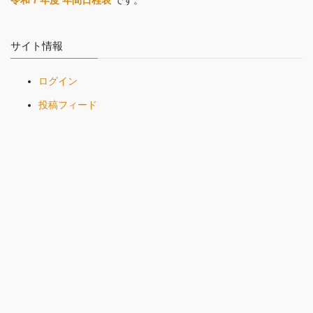
サイト情報
ログイン
投稿フィード