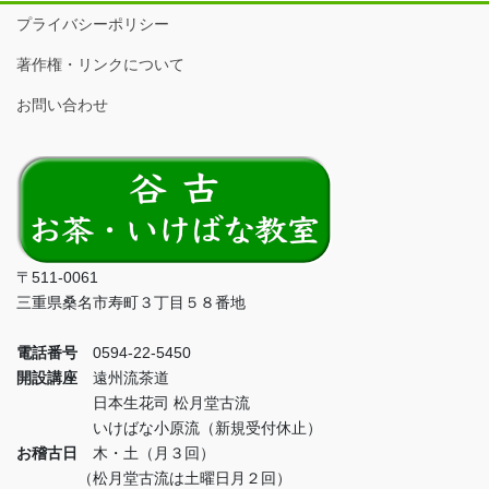
プライバシーポリシー
著作権・リンクについて
お問い合わせ
〒511-0061
三重県桑名市寿町３丁目５８番地
電話番号
0594-22-5450
開設講座
遠州流茶道
日本生花司 松月堂古流
いけばな小原流（新規受付休止）
お稽古日
木・土（月３回）
（松月堂古流は土曜日月２回）