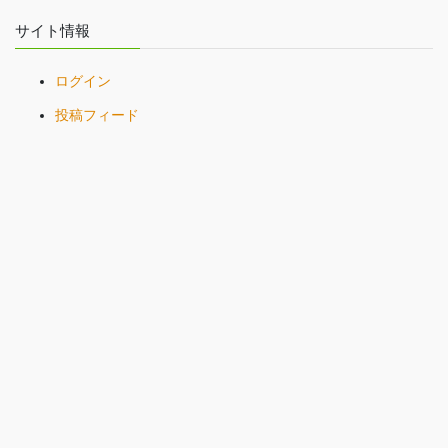
サイト情報
ログイン
投稿フィード