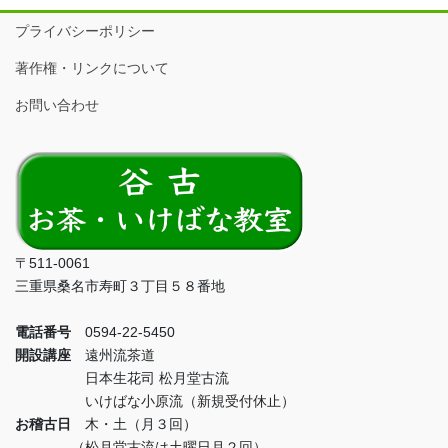
プライバシーポリシー
著作権・リンクについて
お問い合わせ
〒511-0061
三重県桑名市寿町３丁目５８番地
電話番号
0594-22-5450
開設講座
遠州流茶道
日本生花司 松月堂古流
いけばな小原流（新規受付休止）
お稽古日
木・土（月３回）
（松月堂古流は土曜日月２回）