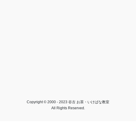
Copyright © 2000 - 2023 谷古 お茶・いけばな教室
All Rights Reserved.