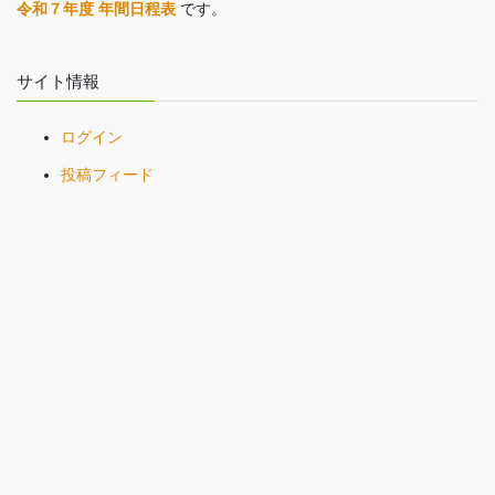
令和７年度 年間日程表
です。
サイト情報
ログイン
投稿フィード