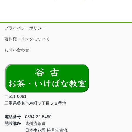
プライバシーポリシー
著作権・リンクについて
お問い合わせ
〒511-0061
三重県桑名市寿町３丁目５８番地
電話番号
0594-22-5450
開設講座
遠州流茶道
日本生花司 松月堂古流