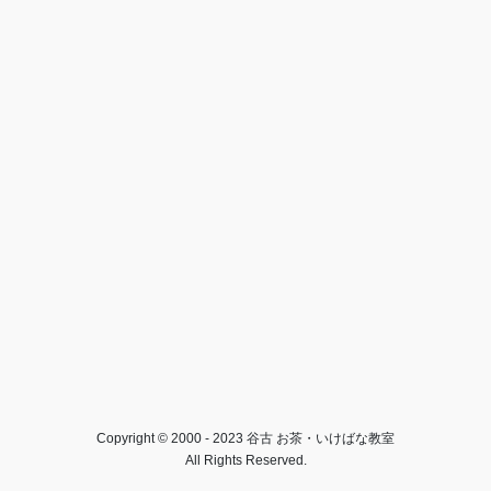
Copyright © 2000 - 2023 谷古 お茶・いけばな教室
All Rights Reserved.