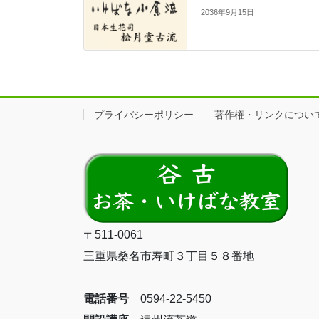
2036年9月15日
プライバシーポリシー
著作権・リンクについ
〒511-0061
三重県桑名市寿町３丁目５８番地
電話番号
0594-22-5450