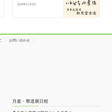
2024年11月3日
て
お問い合わせ
月釜・華道展日程