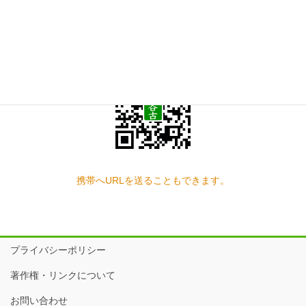
スマートフォン QRコード
携帯へURLを送ることもできます。
プライバシーポリシー
著作権・リンクについて
お問い合わせ