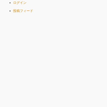
ログイン
投稿フィード