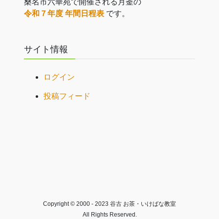
桑名市六華苑で開催される月釜の
令和７年度 年間日程表
です。
サイト情報
ログイン
投稿フィード
Copyright © 2000 - 2023 谷古 お茶・いけばな教室
All Rights Reserved.