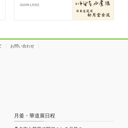
2024年1月8日
て
お問い合わせ
月釜・華道展日程