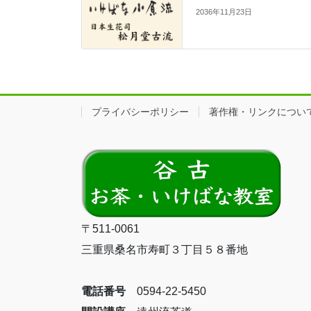
2036年11月23日
プライバシーポリシー
著作権・リンクについ
〒511-0061
三重県桑名市寿町３丁目５８番地
電話番号
0594-22-5450