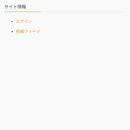
サイト情報
ログイン
投稿フィード