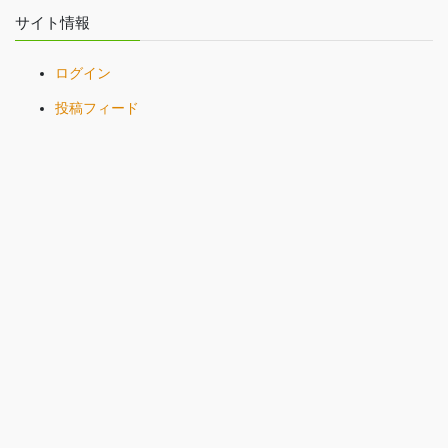
サイト情報
ログイン
投稿フィード