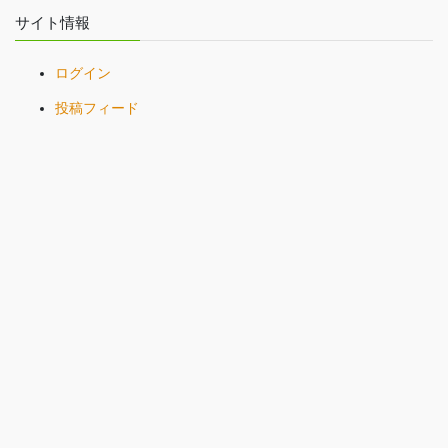
サイト情報
ログイン
投稿フィード