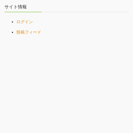
サイト情報
ログイン
投稿フィード