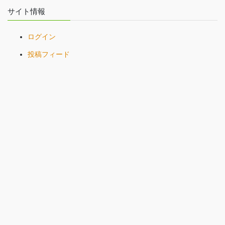
サイト情報
ログイン
投稿フィード