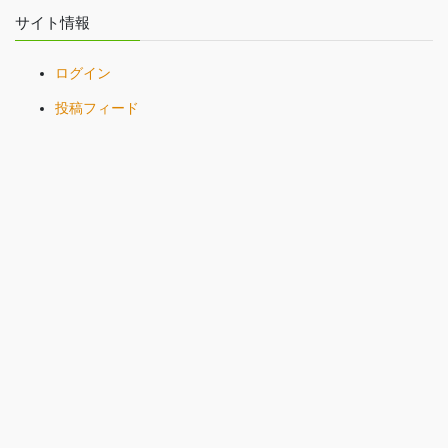
サイト情報
ログイン
投稿フィード