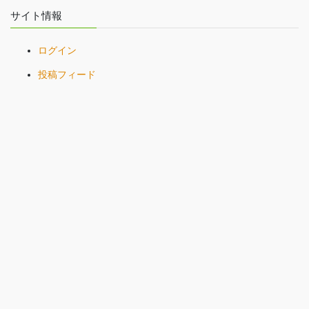
サイト情報
ログイン
投稿フィード