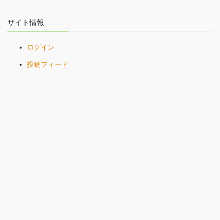
サイト情報
ログイン
投稿フィード