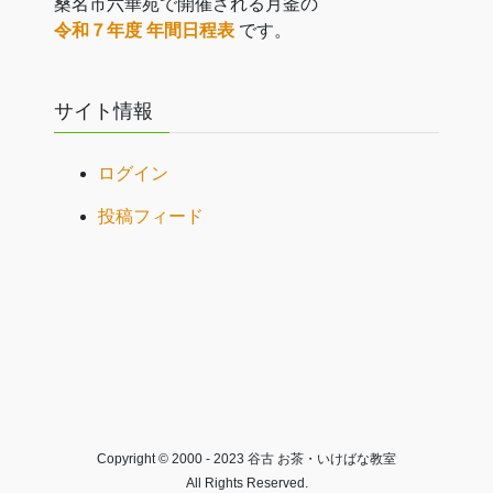
桑名市六華苑で開催される月釜の
令和７年度 年間日程表
です。
サイト情報
ログイン
投稿フィード
Copyright © 2000 - 2023 谷古 お茶・いけばな教室
All Rights Reserved.