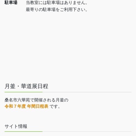
駐車場
当教室には駐車場はありません。
最寄りの駐車場をご利用下さい。
月釜・華道展日程
桑名市六華苑で開催される月釜の
令和７年度 年間日程表
です。
サイト情報