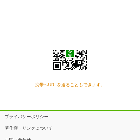
スマートフォン QRコード
携帯へURLを送ることもできます。
プライバシーポリシー
著作権・リンクについて
お問い合わせ