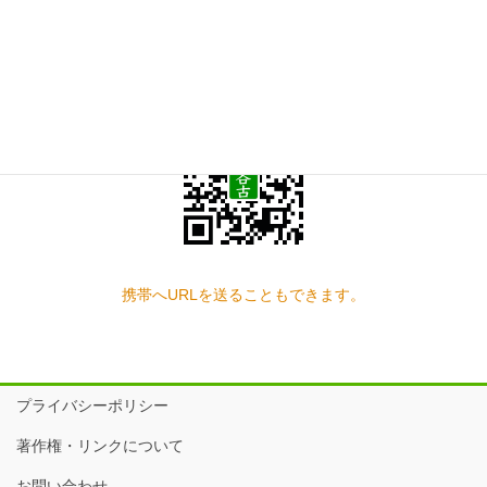
スマートフォン QRコード
携帯へURLを送ることもできます。
プライバシーポリシー
著作権・リンクについて
お問い合わせ