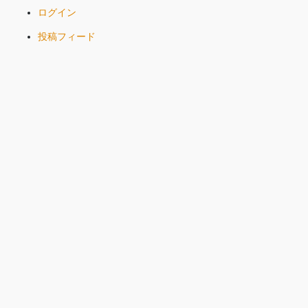
ログイン
投稿フィード