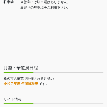
駐車場
当教室には駐車場はありません。
最寄りの駐車場をご利用下さい。
月釜・華道展日程
桑名市六華苑で開催される月釜の
令和７年度 年間日程表
です。
サイト情報