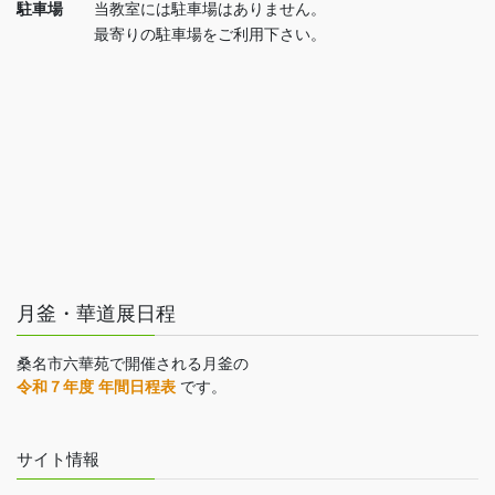
駐車場
当教室には駐車場はありません。
最寄りの駐車場をご利用下さい。
月釜・華道展日程
桑名市六華苑で開催される月釜の
令和７年度 年間日程表
です。
サイト情報