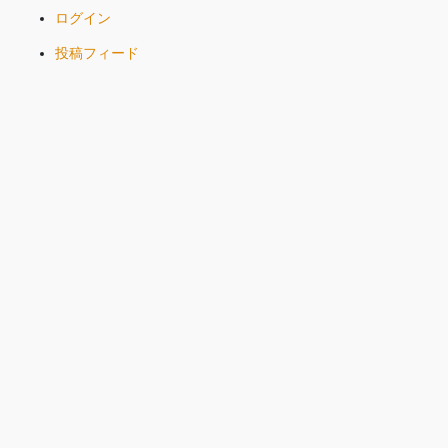
ログイン
投稿フィード