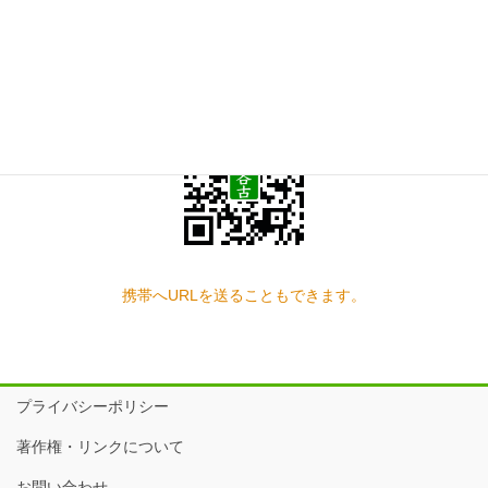
スマートフォン QRコード
携帯へURLを送ることもできます。
プライバシーポリシー
著作権・リンクについて
お問い合わせ