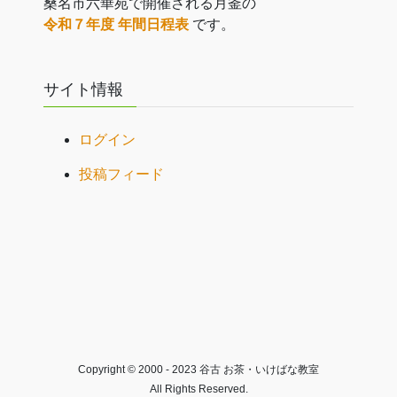
桑名市六華苑で開催される月釜の
令和７年度 年間日程表
です。
サイト情報
ログイン
投稿フィード
Copyright © 2000 - 2023 谷古 お茶・いけばな教室
All Rights Reserved.