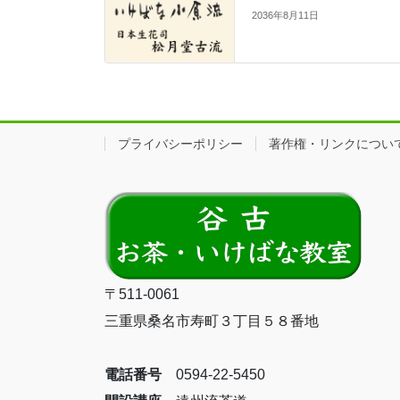
2036年8月11日
プライバシーポリシー
著作権・リンクについ
〒511-0061
三重県桑名市寿町３丁目５８番地
電話番号
0594-22-5450