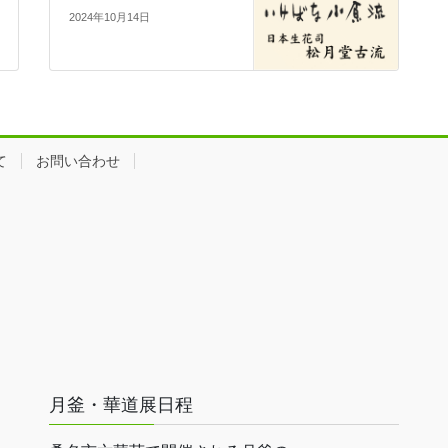
2024年10月14日
て
お問い合わせ
月釜・華道展日程