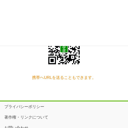
スマートフォン QRコード
携帯へURLを送ることもできます。
プライバシーポリシー
著作権・リンクについて
お問い合わせ