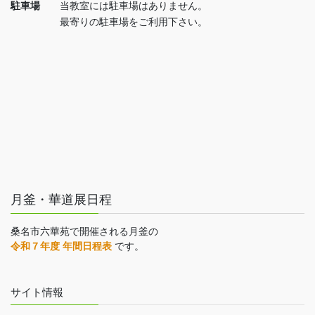
駐車場
当教室には駐車場はありません。
最寄りの駐車場をご利用下さい。
月釜・華道展日程
桑名市六華苑で開催される月釜の
令和７年度 年間日程表
です。
サイト情報