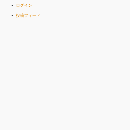
ログイン
投稿フィード