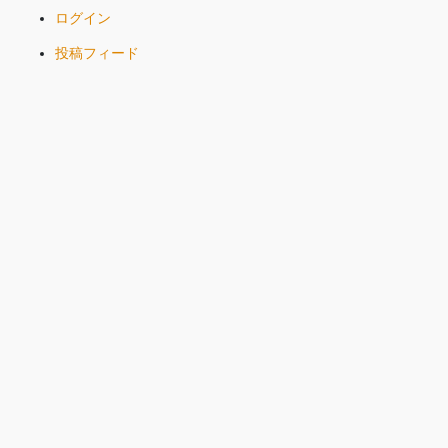
ログイン
投稿フィード