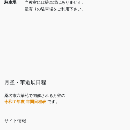
駐車場
当教室には駐車場はありません。
最寄りの駐車場をご利用下さい。
月釜・華道展日程
桑名市六華苑で開催される月釜の
令和７年度 年間日程表
です。
サイト情報