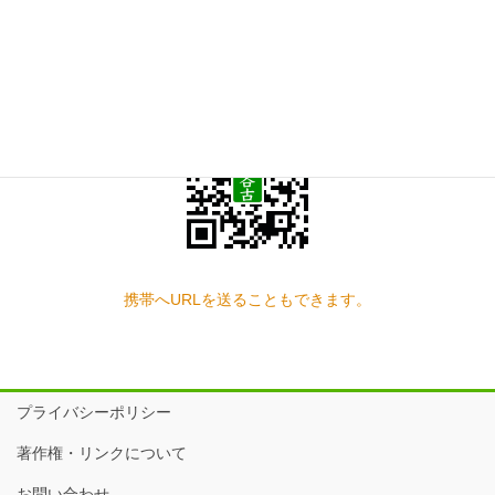
スマートフォン QRコード
携帯へURLを送ることもできます。
プライバシーポリシー
著作権・リンクについて
お問い合わせ