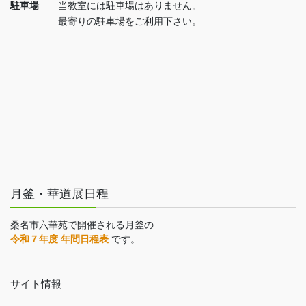
駐車場
当教室には駐車場はありません。
最寄りの駐車場をご利用下さい。
月釜・華道展日程
桑名市六華苑で開催される月釜の
令和７年度 年間日程表
です。
サイト情報