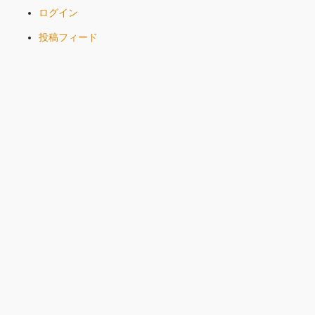
ログイン
投稿フィード