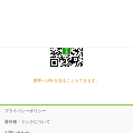
スマートフォン QRコード
携帯へURLを送ることもできます。
プライバシーポリシー
著作権・リンクについて
お問い合わせ