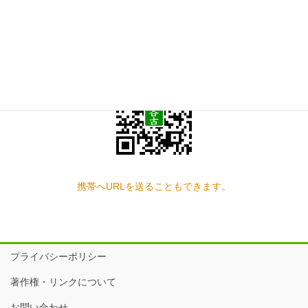
スマートフォン QRコード
携帯へURLを送ることもできます。
プライバシーポリシー
著作権・リンクについて
お問い合わせ