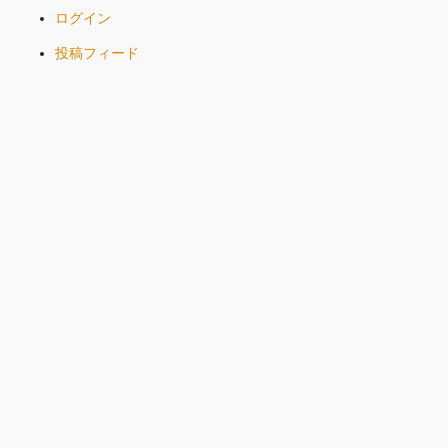
ログイン
投稿フィード