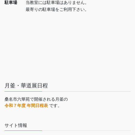
駐車場
当教室には駐車場はありません。
最寄りの駐車場をご利用下さい。
月釜・華道展日程
桑名市六華苑で開催される月釜の
令和７年度 年間日程表
です。
サイト情報