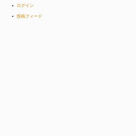
ログイン
投稿フィード