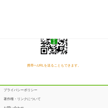
スマートフォン QRコード
携帯へURLを送ることもできます。
プライバシーポリシー
著作権・リンクについて
お問い合わせ