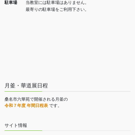
駐車場
当教室には駐車場はありません。
最寄りの駐車場をご利用下さい。
月釜・華道展日程
桑名市六華苑で開催される月釜の
令和７年度 年間日程表
です。
サイト情報