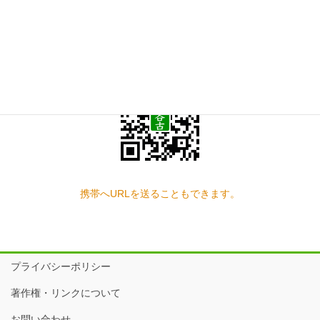
スマートフォン QRコード
携帯へURLを送ることもできます。
プライバシーポリシー
著作権・リンクについて
お問い合わせ