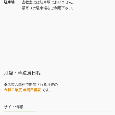
駐車場
当教室には駐車場はありません。
最寄りの駐車場をご利用下さい。
月釜・華道展日程
桑名市六華苑で開催される月釜の
令和７年度 年間日程表
です。
サイト情報