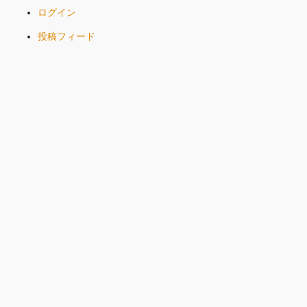
ログイン
投稿フィード