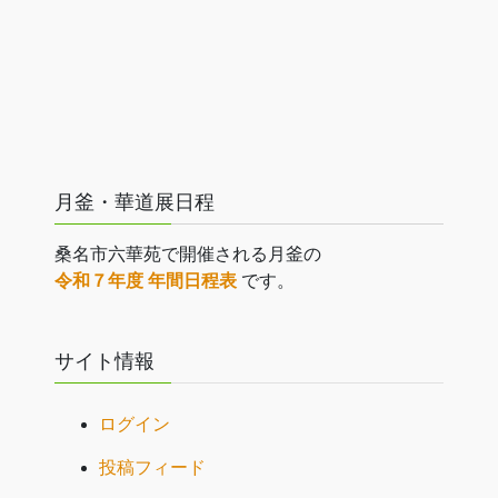
月釜・華道展日程
桑名市六華苑で開催される月釜の
令和７年度 年間日程表
です。
サイト情報
ログイン
投稿フィード