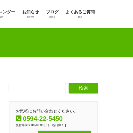
レンダー
お知らせ
ブログ
よくあるご質問
nts
news
blog
faq
お気軽にお問い合わせください。
0594-22-5450
受付時間 9:00-18:00 [ 日・祝日除く ]