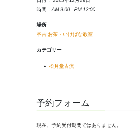
日付： 2025年12月29日
時間：
AM 9:00 - PM 12:00
場所
谷古 お茶・いけばな教室
カテゴリー
松月堂古流
予約フォーム
現在、予約受付期間ではありません。