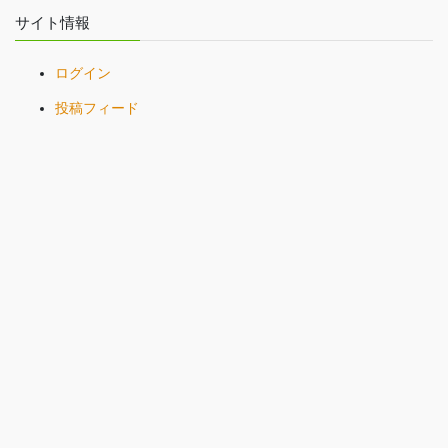
サイト情報
ログイン
投稿フィード