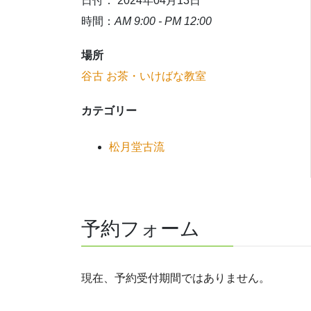
日付： 2024年04月13日
時間：
AM 9:00 - PM 12:00
場所
谷古 お茶・いけばな教室
カテゴリー
松月堂古流
予約フォーム
現在、予約受付期間ではありません。