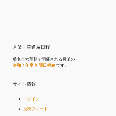
月釜・華道展日程
桑名市六華苑で開催される月釜の
令和７年度 年間日程表
です。
サイト情報
ログイン
投稿フィード