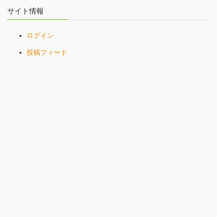
サイト情報
ログイン
投稿フィード