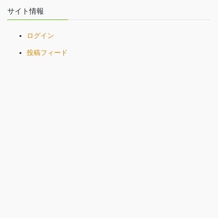
サイト情報
ログイン
投稿フィード