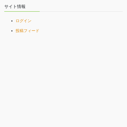
サイト情報
ログイン
投稿フィード