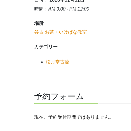
日付： 2026年01月31日
時間：
AM 9:00 - PM 12:00
場所
谷古 お茶・いけばな教室
カテゴリー
松月堂古流
予約フォーム
現在、予約受付期間ではありません。