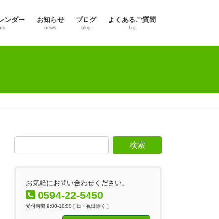
レンダー
お知らせ
ブログ
よくあるご質問
nts
news
blog
faq
お気軽にお問い合わせください。
0594-22-5450
受付時間 9:00-18:00 [ 日・祝日除く ]