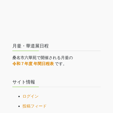
月釜・華道展日程
桑名市六華苑で開催される月釜の
令和７年度 年間日程表
です。
サイト情報
ログイン
投稿フィード