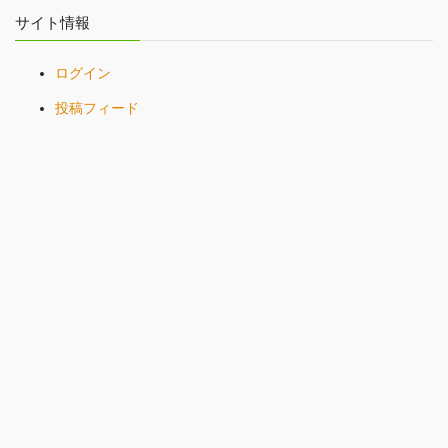
サイト情報
ログイン
投稿フィード