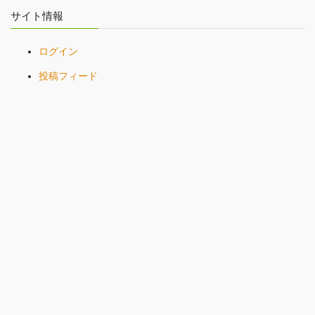
サイト情報
ログイン
投稿フィード