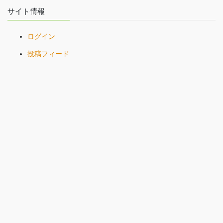
サイト情報
ログイン
投稿フィード