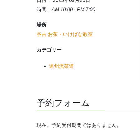
日付： 2025年09月20日
時間：
AM 10:00 - PM 7:00
場所
谷古 お茶・いけばな教室
カテゴリー
遠州流茶道
予約フォーム
現在、予約受付期間ではありません。