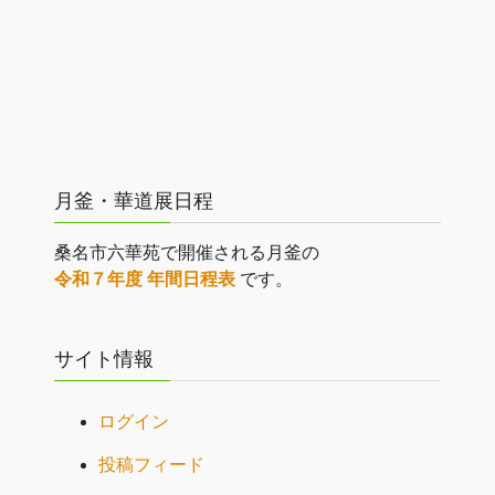
月釜・華道展日程
桑名市六華苑で開催される月釜の
令和７年度 年間日程表
です。
サイト情報
ログイン
投稿フィード