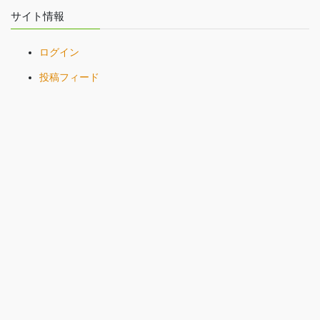
サイト情報
ログイン
投稿フィード