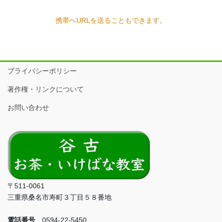
携帯へURLを送ることもできます。
プライバシーポリシー
著作権・リンクについて
お問い合わせ
〒511-0061
三重県桑名市寿町３丁目５８番地
電話番号
0594-22-5450