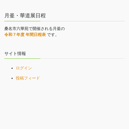
月釜・華道展日程
桑名市六華苑で開催される月釜の
令和７年度 年間日程表
です。
サイト情報
ログイン
投稿フィード