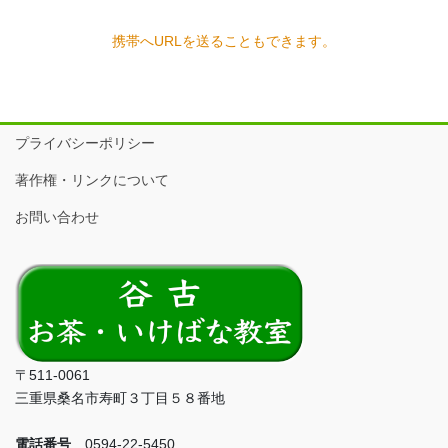
携帯へURLを送ることもできます。
プライバシーポリシー
著作権・リンクについて
お問い合わせ
〒511-0061
三重県桑名市寿町３丁目５８番地
電話番号
0594-22-5450