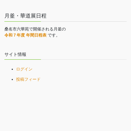
月釜・華道展日程
桑名市六華苑で開催される月釜の
令和７年度 年間日程表
です。
サイト情報
ログイン
投稿フィード