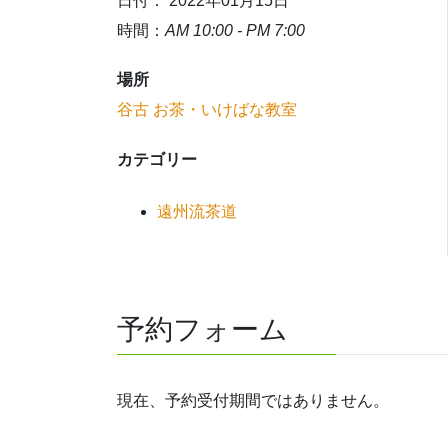
日付： 2022年01月15日
時間：
AM 10:00 - PM 7:00
場所
谷古 お茶・いけばな教室
カテゴリー
遠州流茶道
予約フォーム
現在、予約受付期間ではありません。