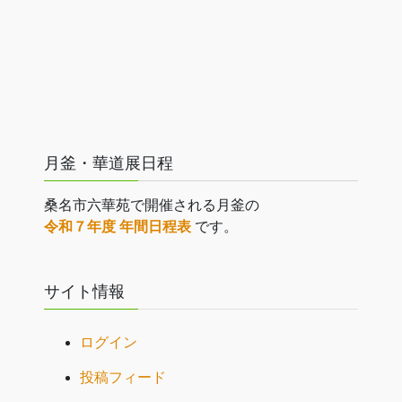
月釜・華道展日程
桑名市六華苑で開催される月釜の
令和７年度 年間日程表
です。
サイト情報
ログイン
投稿フィード