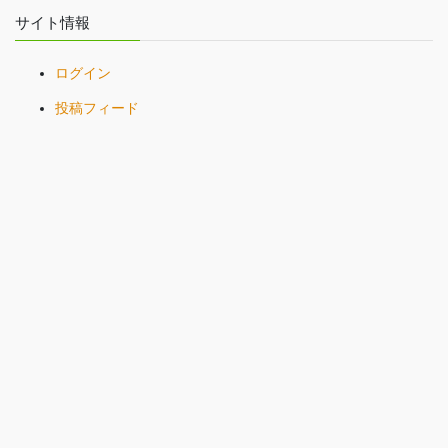
サイト情報
ログイン
投稿フィード