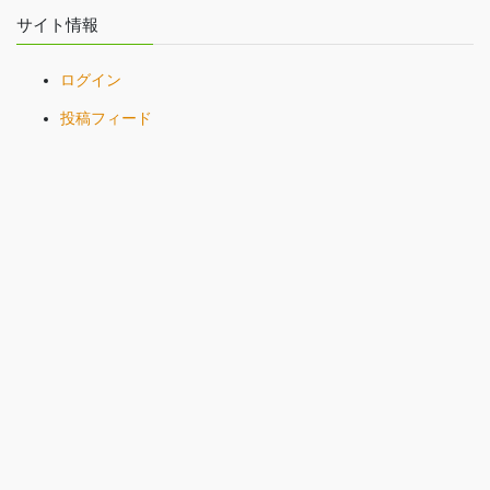
サイト情報
ログイン
投稿フィード