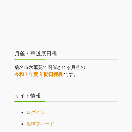
月釜・華道展日程
桑名市六華苑で開催される月釜の
令和７年度 年間日程表
です。
サイト情報
ログイン
投稿フィード