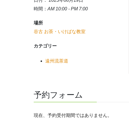
日付： 2023年08月19日
時間：
AM 10:00 - PM 7:00
場所
谷古 お茶・いけばな教室
カテゴリー
遠州流茶道
予約フォーム
現在、予約受付期間ではありません。