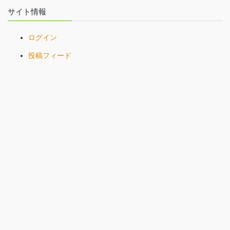
サイト情報
ログイン
投稿フィード