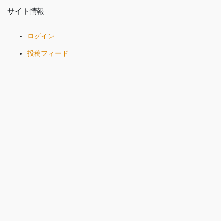
サイト情報
ログイン
投稿フィード