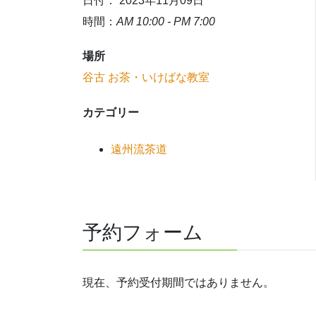
日付： 2023年11月09日
時間：
AM 10:00 - PM 7:00
場所
谷古 お茶・いけばな教室
カテゴリー
遠州流茶道
予約フォーム
現在、予約受付期間ではありません。