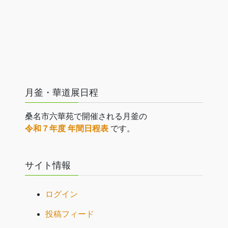
月釜・華道展日程
桑名市六華苑で開催される月釜の
令和７年度 年間日程表
です。
サイト情報
ログイン
投稿フィード