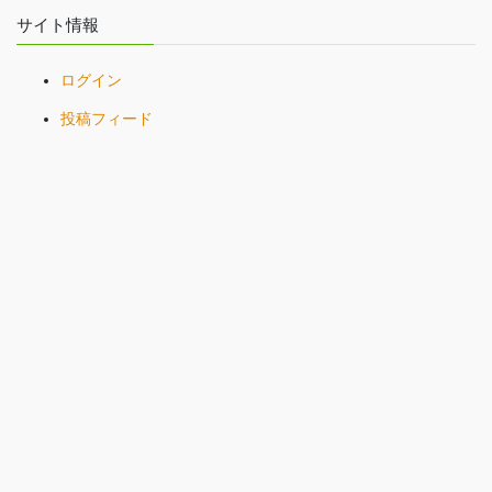
サイト情報
ログイン
投稿フィード